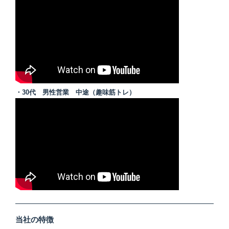
・30代 男性営業 中途（趣味筋トレ）
当社の特徴