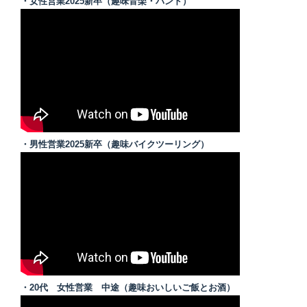
・女性営業2025新卒（趣味音楽・バンド）
・男性営業2025新卒（趣味バイクツーリング）
・20代 女性営業 中途（趣味おいしいご飯とお酒）