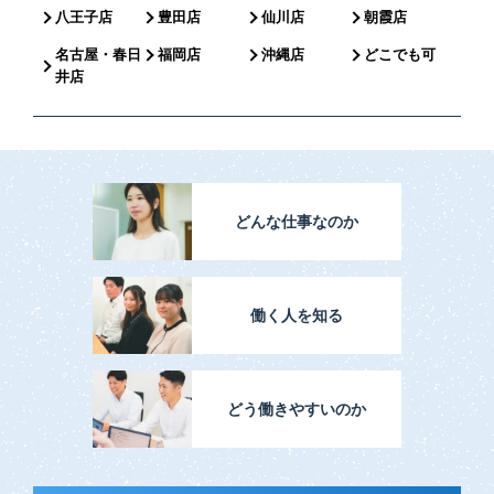
八王子店
豊田店
仙川店
朝霞店
名古屋・春日
福岡店
沖縄店
どこでも可
井店
どんな仕事なのか
働く人を知る
どう働きやすいのか