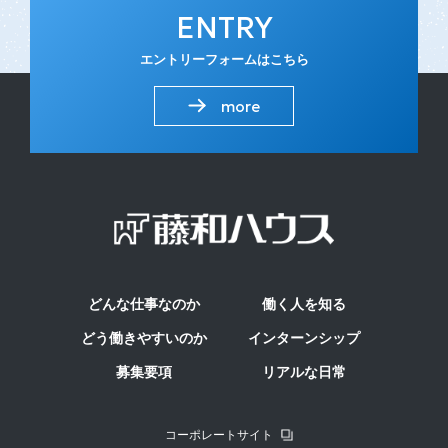
ENTRY
エントリーフォームはこちら
more
どんな仕事なのか
働く人を知る
どう働きやすいのか
インターンシップ
募集要項
リアルな日常
コーポレートサイト