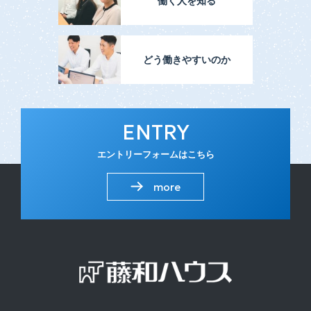
働く人を知る
どう働きやすいのか
ENTRY
エントリーフォームはこちら
more