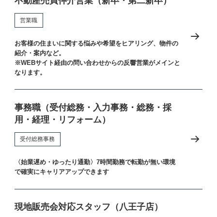
不動産売買仲介営業（新卒・第二新卒）
営業職
お客様の住まいに関する悩みや希望をヒアリング、物件の
紹介・案内など。
※WEBサイト経由の問い合わせからの反響営業がメインと
なります。
事務職（受付総務・入力事務・総務・採
用・経理・リフォーム）
受付総務事務
〈始業遅め・ゆったり通勤〉7時間勤務で転勤が無い環境
で確実にキャリアアップできます
現地販売会対応スタッフ（八王子店）