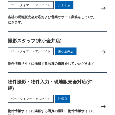
パートタイマー・アルバイト
八王子店
当社の現地販売会対応および営業サポート業務をしていた
だきます。
撮影スタッフ(東小金井店)
パートタイマー・アルバイト
東小金井店
物件情報サイトに掲載する写真の撮影をしていただきます
物件撮影・物件入力・現地販売会対応(沖
縄)
パートタイマー・アルバイト
沖縄店
物件情報サイトに掲載する写真の撮影・物件情報サイトに