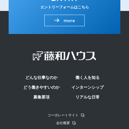
エントリーフォームはこちら
more
どんな仕事なのか
働く人を知る
どう働きやすいのか
インターンシップ
募集要項
リアルな日常
コーポレートサイト
会社概要