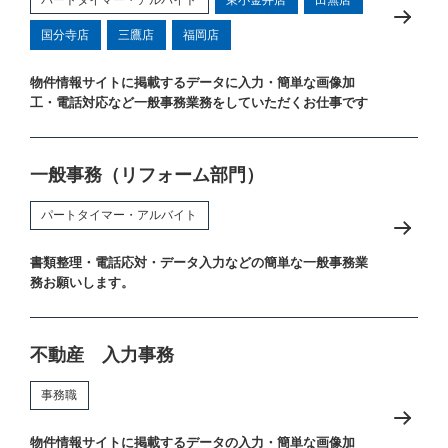
国分寺店
三鷹店
福岡店
物件情報サイトに掲載するデータに入力・簡単な画像加
工・電話対応など一般事務業務をしていただくお仕事です
一般事務（リフォーム部門）
パートタイマー・アルバイト
書類整理・電話応対・データ入力などの簡単な一般事務業
務お願いします。
不動産 入力事務
事務職
物件情報サイトに掲載するデータの入力・簡単な画像加