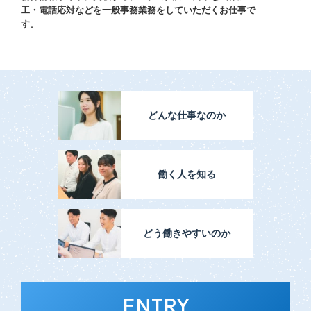
工・電話応対などを一般事務業務をしていただくお仕事で
す。
どんな仕事なのか
働く人を知る
どう働きやすいのか
ENTRY